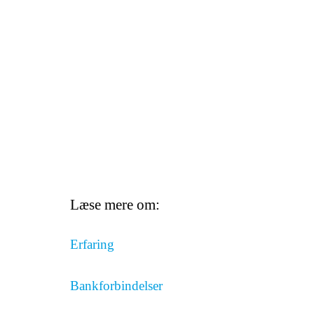
Læse mere om:
Erfaring
Bankforbindelser