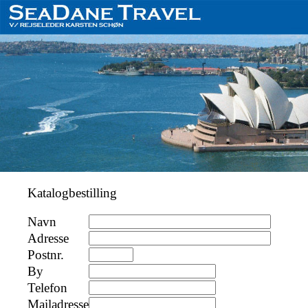
Katalogbestilling
Navn
Adresse
Postnr.
By
Telefon
Mailadresse